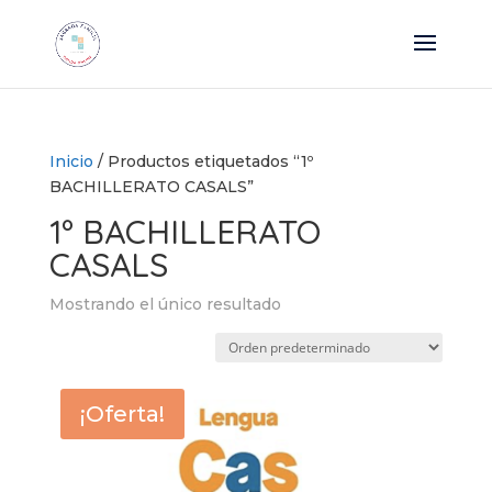
Inicio
/ Productos etiquetados “1º
BACHILLERATO CASALS”
1º BACHILLERATO
CASALS
Mostrando el único resultado
¡Oferta!