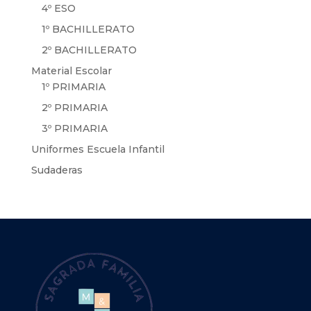
4º ESO
1º BACHILLERATO
2º BACHILLERATO
Material Escolar
1º PRIMARIA
2º PRIMARIA
3º PRIMARIA
Uniformes Escuela Infantil
Sudaderas