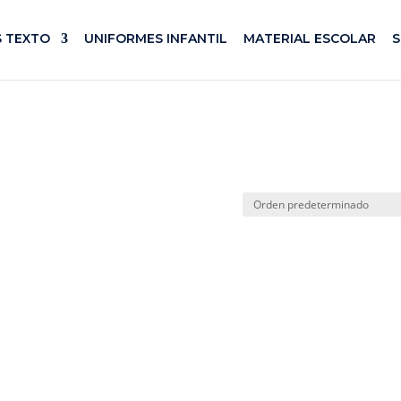
S TEXTO
UNIFORMES INFANTIL
MATERIAL ESCOLAR