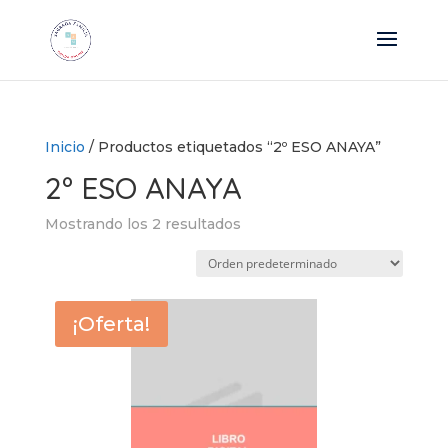
Inicio
/ Productos etiquetados “2º ESO ANAYA”
2º ESO ANAYA
Mostrando los 2 resultados
¡Oferta!