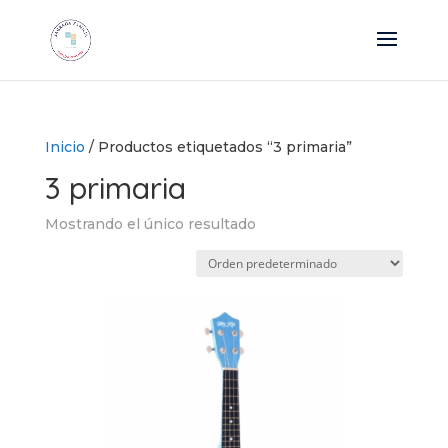
Inicio
/ Productos etiquetados “3 primaria”
3 primaria
Mostrando el único resultado