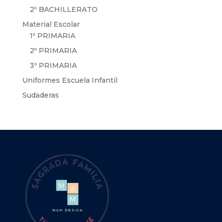
2º BACHILLERATO
Material Escolar
1º PRIMARIA
2º PRIMARIA
3º PRIMARIA
Uniformes Escuela Infantil
Sudaderas