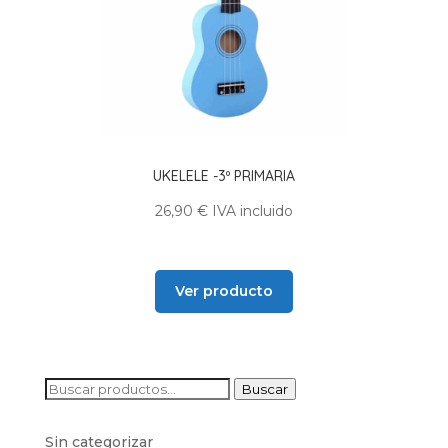
UKELELE -3º PRIMARIA
26,90
€
IVA incluido
Ver producto
Buscar
Buscar
por:
Sin categorizar