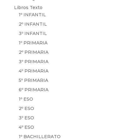
Libros Texto
1º INFANTIL
2º INFANTIL
3º INFANTIL
1º PRIMARIA
2º PRIMARIA
3º PRIMARIA
4º PRIMARIA
5º PRIMARIA
6º PRIMARIA
1º ESO
2º ESO
3º ESO
4º ESO
1º BACHILLERATO