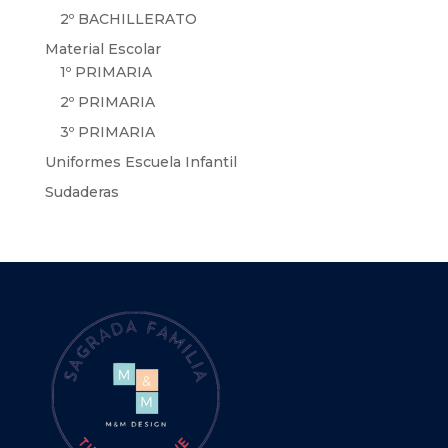
2º BACHILLERATO
Material Escolar
1º PRIMARIA
2º PRIMARIA
3º PRIMARIA
Uniformes Escuela Infantil
Sudaderas