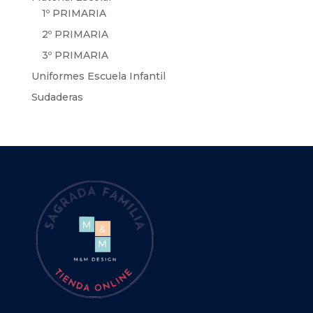
1º PRIMARIA
2º PRIMARIA
3º PRIMARIA
Uniformes Escuela Infantil
Sudaderas