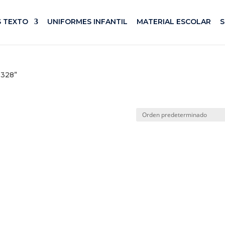
S TEXTO
UNIFORMES INFANTIL
MATERIAL ESCOLAR
9328”