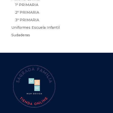
1º PRIMARIA
2º PRIMARIA
3º PRIMARIA
Uniformes Escuela Infantil
Sudaderas