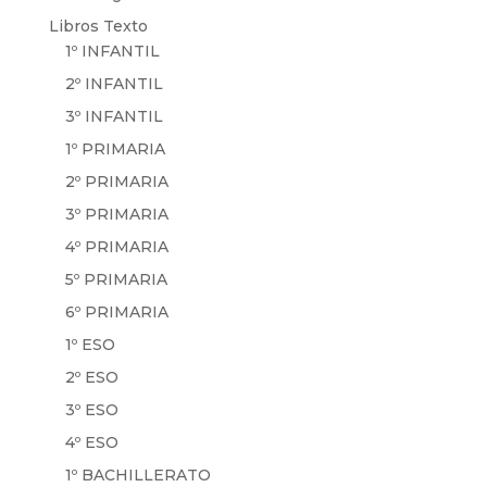
Libros Texto
1º INFANTIL
2º INFANTIL
3º INFANTIL
1º PRIMARIA
2º PRIMARIA
3º PRIMARIA
4º PRIMARIA
5º PRIMARIA
6º PRIMARIA
1º ESO
2º ESO
3º ESO
4º ESO
1º BACHILLERATO