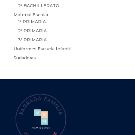
2º BACHILLERATO
Material Escolar
1º PRIMARIA
2º PRIMARIA
3º PRIMARIA
Uniformes Escuela Infantil
Sudaderas