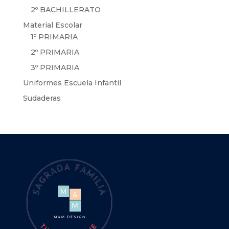
2º BACHILLERATO
Material Escolar
1º PRIMARIA
2º PRIMARIA
3º PRIMARIA
Uniformes Escuela Infantil
Sudaderas