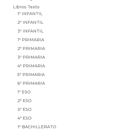
Libros Texto
1º INFANTIL
2º INFANTIL
3º INFANTIL
1º PRIMARIA
2º PRIMARIA
3º PRIMARIA
4º PRIMARIA
5º PRIMARIA
6º PRIMARIA
1º ESO
2º ESO
3º ESO
4º ESO
1º BACHILLERATO