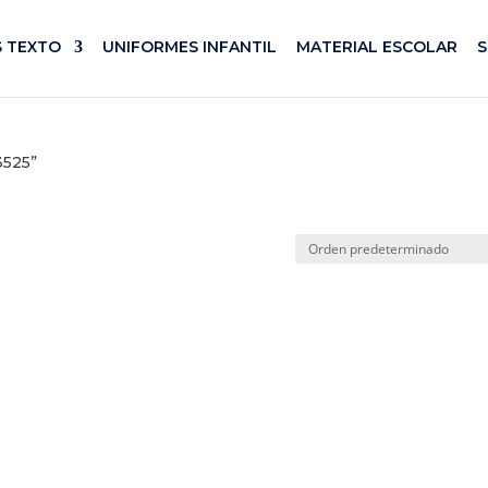
S TEXTO
UNIFORMES INFANTIL
MATERIAL ESCOLAR
3525”