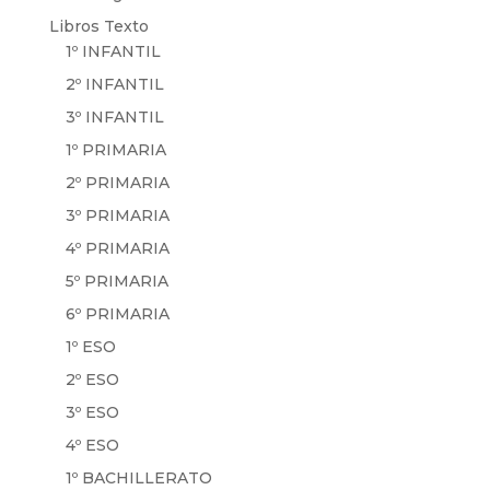
Libros Texto
1º INFANTIL
2º INFANTIL
3º INFANTIL
1º PRIMARIA
2º PRIMARIA
3º PRIMARIA
4º PRIMARIA
5º PRIMARIA
6º PRIMARIA
1º ESO
2º ESO
3º ESO
4º ESO
1º BACHILLERATO