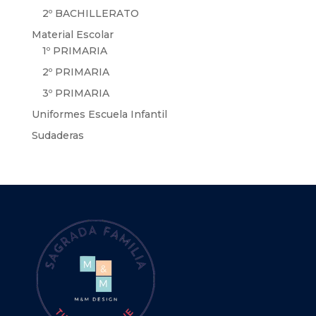
2º BACHILLERATO
Material Escolar
1º PRIMARIA
2º PRIMARIA
3º PRIMARIA
Uniformes Escuela Infantil
Sudaderas