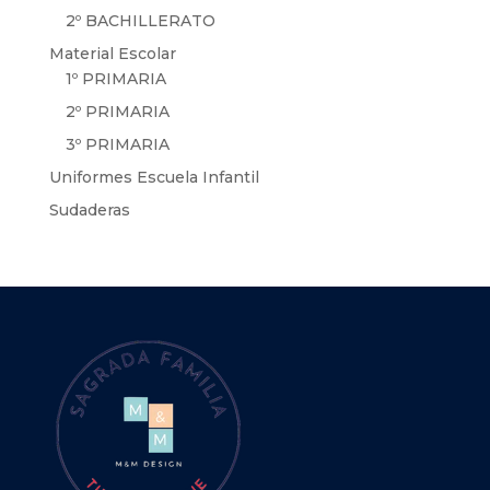
2º BACHILLERATO
Material Escolar
1º PRIMARIA
2º PRIMARIA
3º PRIMARIA
Uniformes Escuela Infantil
Sudaderas