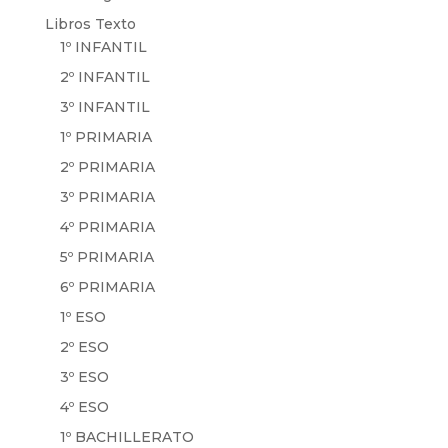
Libros Texto
1º INFANTIL
2º INFANTIL
3º INFANTIL
1º PRIMARIA
2º PRIMARIA
3º PRIMARIA
4º PRIMARIA
5º PRIMARIA
6º PRIMARIA
1º ESO
2º ESO
3º ESO
4º ESO
1º BACHILLERATO