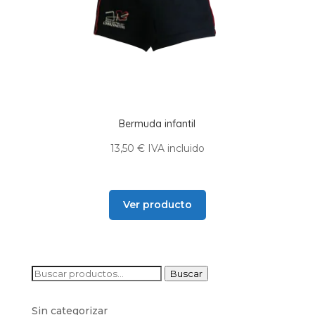
Bermuda infantil
13,50
€
IVA incluido
Ver producto
Buscar
Buscar
por:
Sin categorizar