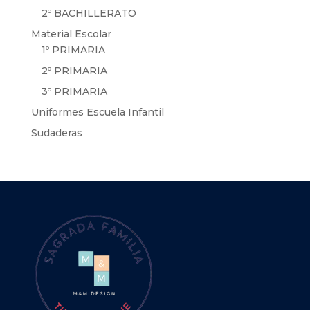
2º BACHILLERATO
Material Escolar
1º PRIMARIA
2º PRIMARIA
3º PRIMARIA
Uniformes Escuela Infantil
Sudaderas