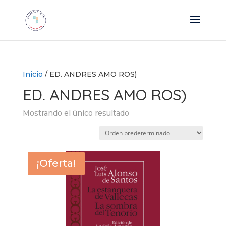
Inicio
/ ED. ANDRES AMO ROS)
ED. ANDRES AMO ROS)
Mostrando el único resultado
¡Oferta!