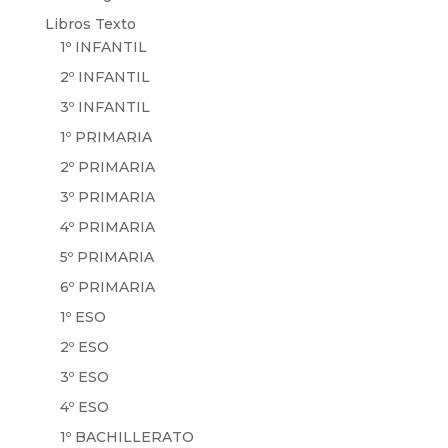
Libros Texto
1º INFANTIL
2º INFANTIL
3º INFANTIL
1º PRIMARIA
2º PRIMARIA
3º PRIMARIA
4º PRIMARIA
5º PRIMARIA
6º PRIMARIA
1º ESO
2º ESO
3º ESO
4º ESO
1º BACHILLERATO