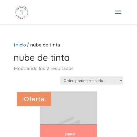
Inicio
/ nube de tinta
nube de tinta
Mostrando los 2 resultados
¡Oferta!