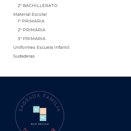
2º BACHILLERATO
Material Escolar
1º PRIMARIA
2º PRIMARIA
3º PRIMARIA
Uniformes Escuela Infantil
Sudaderas