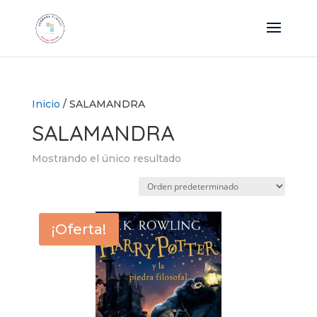
Inicio
/ SALAMANDRA
SALAMANDRA
Mostrando el único resultado
¡Oferta!