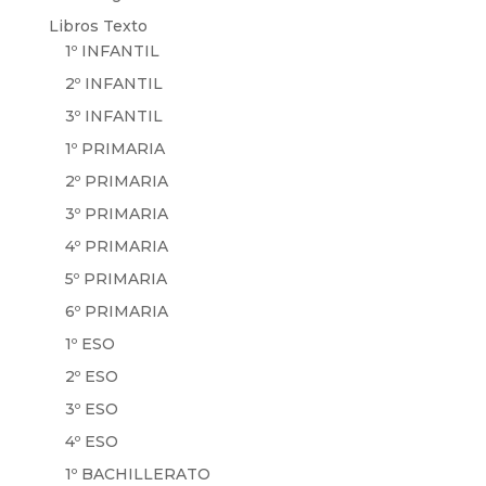
Libros Texto
1º INFANTIL
2º INFANTIL
3º INFANTIL
1º PRIMARIA
2º PRIMARIA
3º PRIMARIA
4º PRIMARIA
5º PRIMARIA
6º PRIMARIA
1º ESO
2º ESO
3º ESO
4º ESO
1º BACHILLERATO