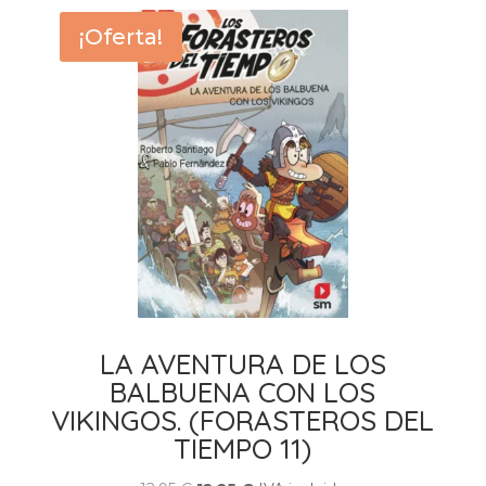
¡Oferta!
LA AVENTURA DE LOS
BALBUENA CON LOS
VIKINGOS. (FORASTEROS DEL
TIEMPO 11)