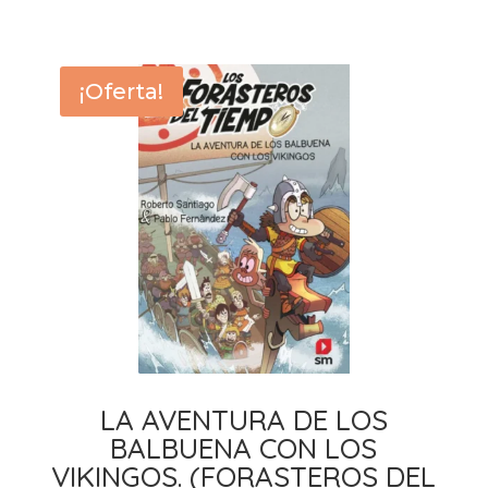
9,95 €.
9,40 €.
¡Oferta!
LA AVENTURA DE LOS
BALBUENA CON LOS
VIKINGOS. (FORASTEROS DEL