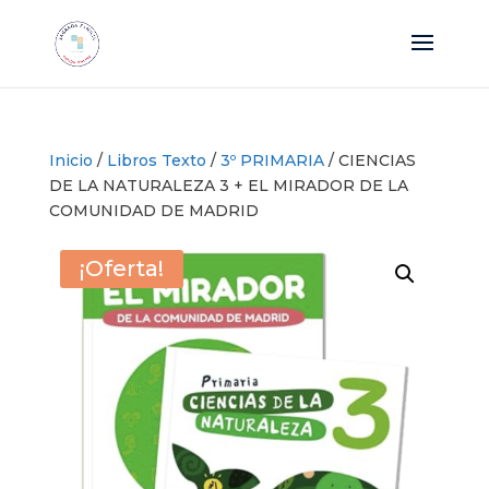
Inicio
/
Libros Texto
/
3º PRIMARIA
/ CIENCIAS
DE LA NATURALEZA 3 + EL MIRADOR DE LA
COMUNIDAD DE MADRID
¡Oferta!