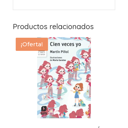
Productos relacionados
¡Oferta!