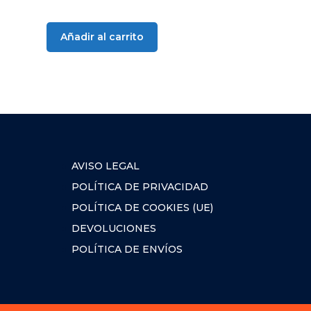
Añadir al carrito
AVISO LEGAL
POLÍTICA DE PRIVACIDAD
POLÍTICA DE COOKIES (UE)
DEVOLUCIONES
POLÍTICA DE ENVÍOS