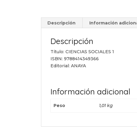
Descripción
Información adicion
Descripción
Título: CIENCIAS SOCIALES 1
ISBN: 9788414349366
Editorial: ANAYA
Información adicional
Peso
1,01 kg