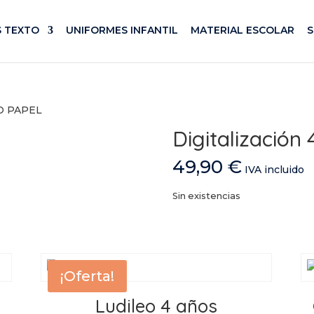
S TEXTO
UNIFORMES INFANTIL
MATERIAL ESCOLAR
SO PAPEL
Digitalización
49,90
€
IVA incluido
Sin existencias
¡Oferta!
Ludileo 4 años