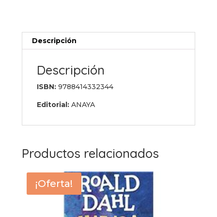
Descripción
Descripción
ISBN:
9788414332344
Editorial:
ANAYA
Productos relacionados
¡Oferta!