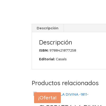
Descripción
Descripción
ISBN:
9788421877258
Editorial:
Casals
Productos relacionados
¡Oferta!