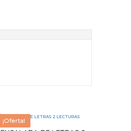
¡Oferta!