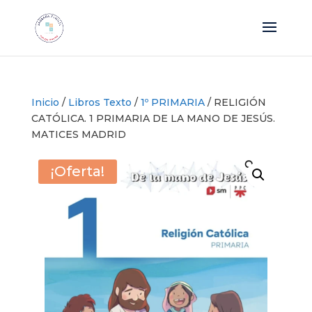
Inicio
/
Libros Texto
/
1º PRIMARIA
/ RELIGIÓN
CATÓLICA. 1 PRIMARIA DE LA MANO DE JESÚS.
MATICES MADRID
¡Oferta!