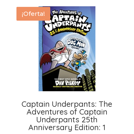
¡Oferta!
Captain Underpants: The
Adventures of Captain
Underpants 25th
Anniversary Edition: 1